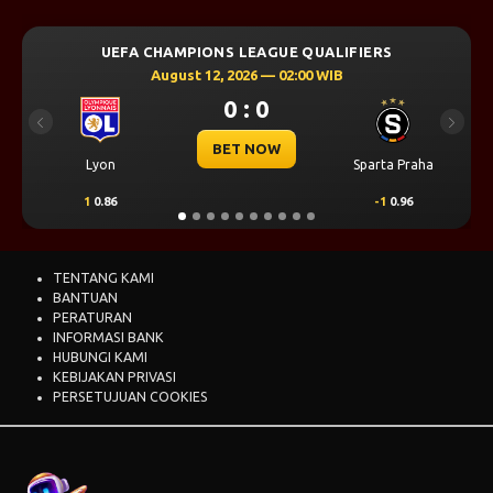
UEFA CHAMPIONS LEAGUE QUALIFIERS
August 12, 2026 — 02:00 WIB
0 : 0
Previous
Next
BET NOW
Lyon
Sparta Praha
1
0.86
-1
0.96
TENTANG KAMI
BANTUAN
PERATURAN
INFORMASI BANK
HUBUNGI KAMI
KEBIJAKAN PRIVASI
PERSETUJUAN COOKIES