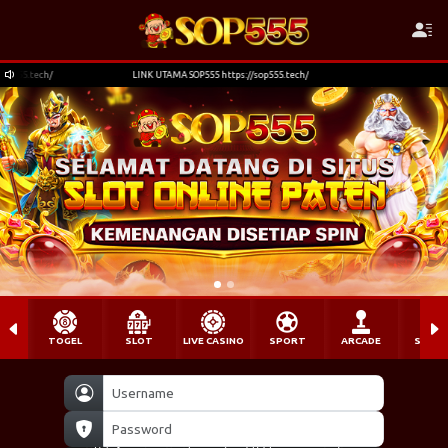
55.tech/
LINK UTAMA SOP555 https://sop555.tech/
TOGEL
SLOT
LIVE CASINO
SPORT
ARCADE
SABU