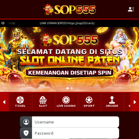
5.tech/
LINK UTAMA SOP555 https://sop555.tech/
TOGEL
SLOT
LIVE CASINO
SPORT
ARCADE
SABU