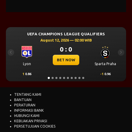
UEFA CHAMPIONS LEAGUE QUALIFIERS
August 12, 2026 — 02:00 WIB
0 : 0
Previous
Next
BET NOW
Lyon
Sparta Praha
1
0.86
-1
0.96
TENTANG KAMI
BANTUAN
PERATURAN
INFORMASI BANK
HUBUNGI KAMI
KEBIJAKAN PRIVASI
PERSETUJUAN COOKIES